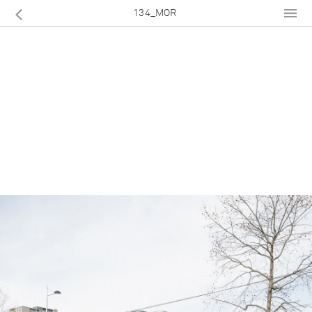
134_MOR