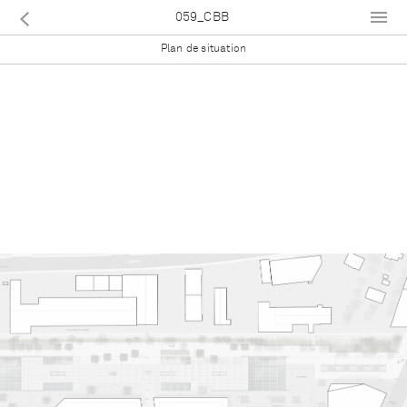
059_CBB
Plan de situation