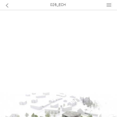
026_ECH