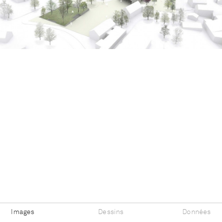
Images
Dessins
Données