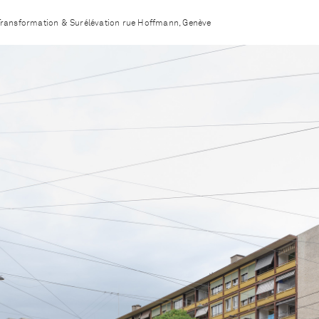
Transformation & Surélévation rue Hoffmann, Genève